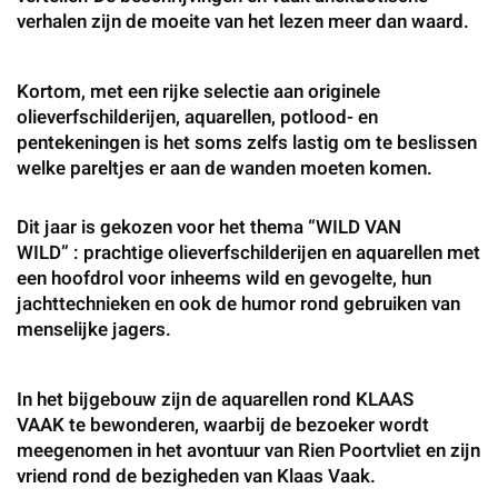
verhalen zijn de moeite van het lezen meer dan waard.
Kortom, met een rijke selectie aan originele
olieverfschilderijen, aquarellen, potlood- en
pentekeningen is het soms zelfs lastig om te beslissen
welke pareltjes er aan de wanden moeten komen.
Dit jaar is gekozen voor het thema “
WILD VAN
WILD”
: prachtige olieverfschilderijen en aquarellen met
een hoofdrol voor inheems wild en gevogelte, hun
jachttechnieken en ook de humor rond gebruiken van
menselijke jagers.
In het bijgebouw zijn de aquarellen rond
KLAAS
VAAK
te bewonderen, waarbij de bezoeker wordt
meegenomen in het avontuur van Rien Poortvliet en zijn
vriend rond de bezigheden van Klaas Vaak.