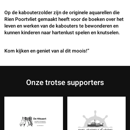
Op de kabouterzolder zijn de originele aquarellen die
Rien Poortvliet gemaakt heeft voor de boeken over het
leven en werken van de kabouters te bewonderen en
kunnen kinderen naar hartenlust spelen en knutselen.
Kom kijken en geniet van al dit moois!”
Onze trotse supporters