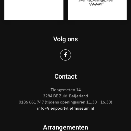
Volg ons
Contact
Tiengemeten 14
3284 BE Zuid-Beijerland
0186
661 747
(tijdens openingsuren 11.30 - 16.30)
info@rienpoortvlietmuseum.nl
Arrangementen