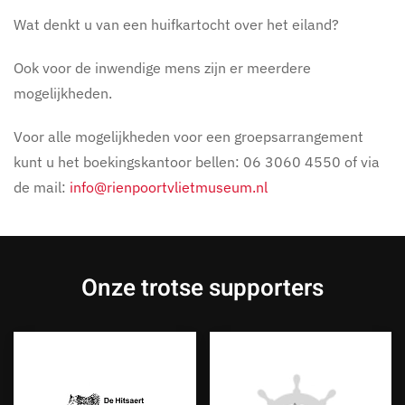
Wat denkt u van een huifkartocht over het eiland?
Ook voor de inwendige mens zijn er meerdere
mogelijkheden.
Voor alle mogelijkheden voor een groepsarrangement
kunt u het boekingskantoor bellen: 06 3060 4550 of via
de mail:
info@rienpoortvlietmuseum.nl
Onze trotse supporters