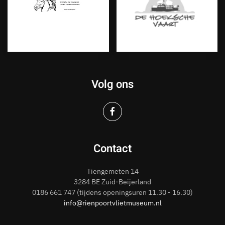
Volg ons
Contact
Tiengemeten 14
3284 BE Zuid-Beijerland
0186
661 747
(tijdens openingsuren 11.30 - 16.30)
info@rienpoortvlietmuseum.nl