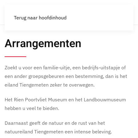
Terug naar hoofdinhoud
Arrangementen
Zoekt u voor een familie-uitje, een bedrijfs-uitstapje of
een ander groepsgebeuren een bestemming, dan is het
eiland Tiengemeten zeker te overwegen.
Het Rien Poortvliet Museum en het Landbouwmuseum
hebben u veel te bieden.
Daarnaast geeft de natuur en de rust van het
natuureiland Tiengemeten een intense beleving.