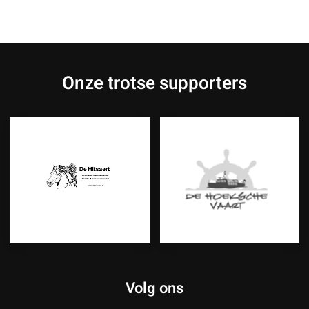
Onze trotse supporters
Volg ons