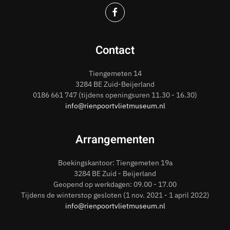
Contact
Tiengemeten 14
3284 BE Zuid-Beijerland
0186
661 747
(tijdens openingsuren 11.30 - 16.30)
info@rienpoortvlietmuseum.nl
Arrangementen
Boekingskantoor: Tiengemeten 19a
3284 BE Zuid - Beijerland
Geopend op werkdagen: 09.00 - 17.00
Tijdens de winterstop gesloten (1 nov. 2021 - 1 april 2022)
info@rienpoortvlietmuseum.nl