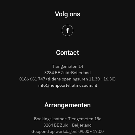
Volg ons
Contact
Tiengemeten 14
3284 BE Zuid-Beijerland
0186
661 747
(tijdens openingsuren 11.30 - 16.30)
info@rienpoortvlietmuseum.nl
Arrangementen
Boekingskantoor: Tiengemeten 19a
3284 BE Zuid - Beijerland
Geopend op werkdagen: 09.00 - 17.00