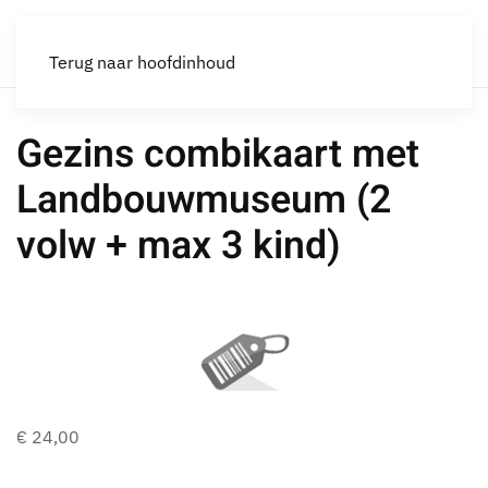
Terug naar hoofdinhoud
Gezins combikaart met
Landbouwmuseum (2
volw + max 3 kind)
€ 24,00